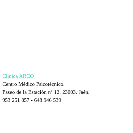
Clinica ARCO
Centro Médico Psicotécnico.
Paseo de la Estación nº 12. 23003. Jaén.
953 251 857 - 648 946 539