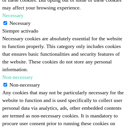
may affect your browsing experience.
Necessary
Necessary
Siempre activado
Necessary cookies are absolutely essential for the website
to function properly. This category only includes cookies
that ensures basic functionalities and security features of
the website. These cookies do not store any personal
information.
Non-necessary
Non-necessary
Any cookies that may not be particularly necessary for the
website to function and is used specifically to collect user
personal data via analytics, ads, other embedded contents
are termed as non-necessary cookies. It is mandatory to
procure user consent prior to running these cookies on