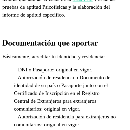
pruebas de aptitud Psicofísicas y la elaboración del
informe de aptitud específico.
Documentación que aportar
Básicamente, acreditar tu identidad y residencia:
– DNI o Pasaporte: original en vigor.
– Autorización de residencia o Documento de
identidad de su país o Pasaporte junto con el
Certificado de Inscripción en el Registro
Central de Extranjeros para extranjeros
comunitarios: original en vigor.
– Autorización de residencia para extranjeros no
comunitarios: original en vigor.