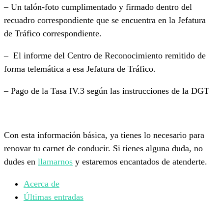
– Un talón-foto cumplimentado y firmado dentro del
recuadro correspondiente que se encuentra en la Jefatura
de Tráfico correspondiente.
– El informe del Centro de Reconocimiento remitido de
forma telemática a esa Jefatura de Tráfico.
– Pago de la Tasa IV.3 según las instrucciones de la DGT
Con esta información básica, ya tienes lo necesario para
renovar tu carnet de conducir. Si tienes alguna duda, no
dudes en
llamarnos
y estaremos encantados de atenderte.
Acerca de
Últimas entradas