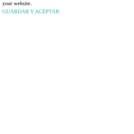
your website.
GUARDAR Y ACEPTAR