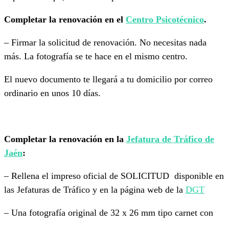
Completar la renovación en el
Centro Psicotécnico
.
– Firmar la solicitud de renovación. No necesitas nada
más. La fotografía se te hace en el mismo centro.
El nuevo documento te llegará a tu domicilio por correo
ordinario en unos 10 días.
Completar la renovación en la
Jefatura de Tráfico de
Jaén
:
– Rellena el impreso oficial de SOLICITUD disponible en
las Jefaturas de Tráfico y en la página web de la
DGT
– Una fotografía original de 32 x 26 mm tipo carnet con