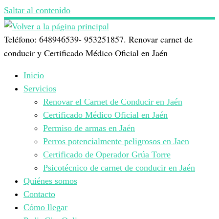
Saltar al contenido
Teléfono: 648946539- 953251857. Renovar carnet de
conducir y Certificado Médico Oficial en Jaén
Inicio
Servicios
Renovar el Carnet de Conducir en Jaén
Certificado Médico Oficial en Jaén
Permiso de armas en Jaén
Perros potencialmente peligrosos en Jaen
Certificado de Operador Grúa Torre
Psicotécnico de carnet de conducir en Jaén
Quiénes somos
Contacto
Cómo llegar