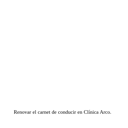
Renovar el carnet de conducir en Clínica Arco.