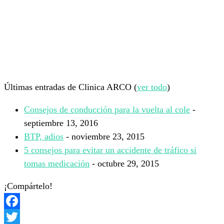
Últimas entradas de Clinica ARCO
(
ver todo
)
Consejos de conducción para la vuelta al cole
-
septiembre 13, 2016
BTP, adios
- noviembre 23, 2015
5 consejos para evitar un accidente de tráfico si
tomas medicación
- octubre 29, 2015
¡Compártelo!
Facebook