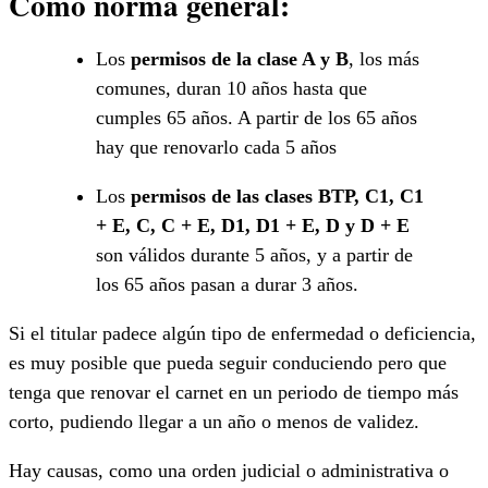
Como norma general:
Los
permisos de la clase A y B
, los más
comunes, duran 10 años hasta que
cumples 65 años. A partir de los 65 años
hay que renovarlo cada 5 años
Los
permisos de las clases BTP, C1, C1
+ E, C, C + E, D1, D1 + E, D y D + E
son válidos durante 5 años, y a partir de
los 65 años pasan a durar 3 años.
Si el titular padece algún tipo de enfermedad o deficiencia,
es muy posible que pueda seguir conduciendo pero que
tenga que renovar el carnet en un periodo de tiempo más
corto, pudiendo llegar a un año o menos de validez.
Hay causas, como una orden judicial o administrativa o