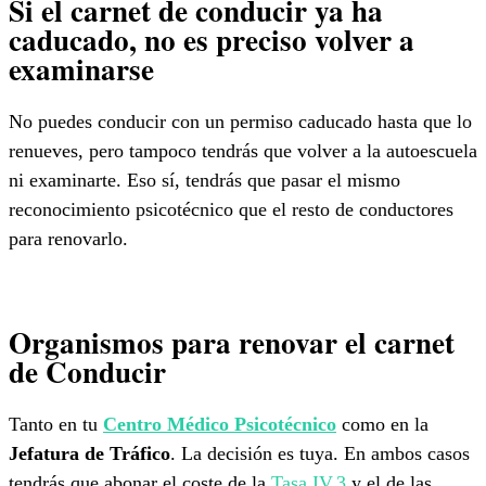
Si el carnet de conducir ya ha
caducado, no es preciso volver a
examinarse
No puedes conducir con un permiso caducado hasta que lo
renueves, pero tampoco tendrás que volver a la autoescuela
ni examinarte. Eso sí, tendrás que pasar el mismo
reconocimiento psicotécnico que el resto de conductores
para renovarlo.
Organismos para renovar el carnet
de Conducir
Tanto en tu
Centro Médico Psicotécnico
como en la
Jefatura de Tráfico
. La decisión es tuya. En ambos casos
tendrás que abonar el coste de la
Tasa IV.3
y el de las