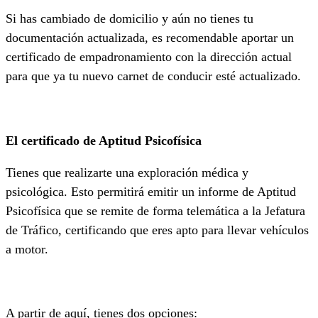
Si has cambiado de domicilio y aún no tienes tu
documentación actualizada, es recomendable aportar un
certificado de empadronamiento con la dirección actual
para que ya tu nuevo carnet de conducir esté actualizado.
El certificado de Aptitud Psicofísica
Tienes que realizarte una exploración médica y
psicológica. Esto permitirá emitir un informe de Aptitud
Psicofísica que se remite de forma telemática a la Jefatura
de Tráfico, certificando que eres apto para llevar vehículos
a motor.
A partir de aquí, tienes dos opciones: