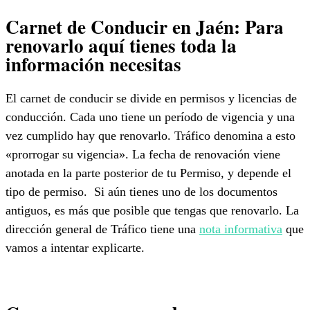
Carnet de Conducir en Jaén: Para
renovarlo aquí tienes toda la
información necesitas
El carnet de conducir se divide en permisos y licencias de
conducción. Cada uno tiene un período de vigencia y una
vez cumplido hay que renovarlo. Tráfico denomina a esto
«prorrogar su vigencia». La fecha de renovación viene
anotada en la parte posterior de tu Permiso, y depende el
tipo de permiso. Si aún tienes uno de los documentos
antiguos, es más que posible que tengas que renovarlo. La
dirección general de Tráfico tiene una
nota informativa
que
vamos a intentar explicarte.