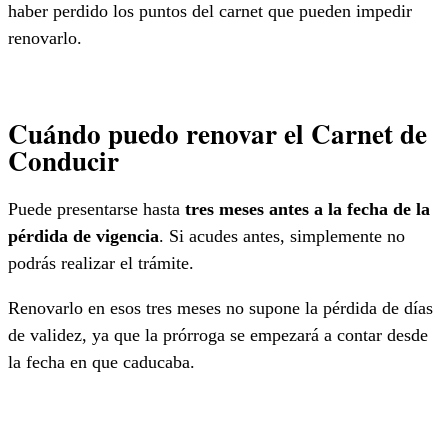
haber perdido los puntos del carnet que pueden impedir
renovarlo.
Cuándo puedo renovar el Carnet de
Conducir
Puede presentarse hasta
tres meses antes a la fecha de la
pérdida de vigencia
. Si acudes antes, simplemente no
podrás realizar el trámite.
Renovarlo en esos tres meses no supone la pérdida de días
de validez, ya que la prórroga se empezará a contar desde
la fecha en que caducaba.