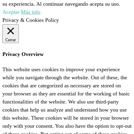
su experiencia. Al continuar navegando acepta su uso.
Aceptar
Más info
Privacy & Cookies Policy
Cerrar
Privacy Overview
This website uses cookies to improve your experience
while you navigate through the website. Out of these, the
cookies that are categorized as necessary are stored on
your browser as they are essential for the working of basic
functionalities of the website. We also use third-party
cookies that help us analyze and understand how you use
this website. These cookies will be stored in your browser
only with your consent. You also have the option to opt-out
of these cookies. But opting out of some of these cookies