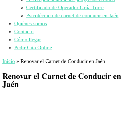
Certificado de Operador Grúa Torre
Psicotécnico de carnet de conducir en Jaén
Quiénes somos
Contacto
Cómo llegar
Pedir Cita Online
Inicio
»
Renovar el Carnet de Conducir en Jaén
Renovar el Carnet de Conducir en
Jaén