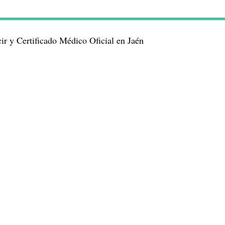
r y Certificado Médico Oficial en Jaén