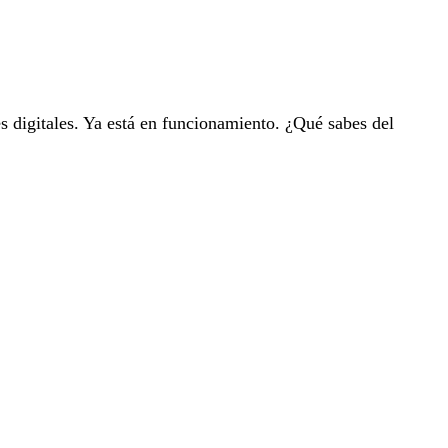
s digitales. Ya está en funcionamiento. ¿Qué sabes del