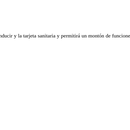
ucir y la tarjeta sanitaria y permitirá un montón de funcione