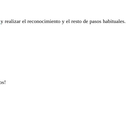
o
y realizar el reconocimiento y el resto de pasos habituales.
os!