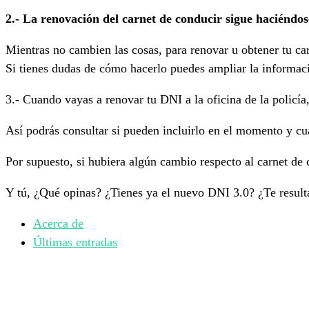
2.- La renovación del carnet de conducir sigue haciéndo
Mientras no cambien las cosas, para renovar u obtener tu ca
Si tienes dudas de cómo hacerlo puedes ampliar la informac
3.- Cuando vayas a renovar tu DNI a la oficina de la policía
Así podrás consultar si pueden incluirlo en el momento y cu
Por supuesto, si hubiera algún cambio respecto al carnet de
Y tú, ¿Qué opinas? ¿Tienes ya el nuevo DNI 3.0? ¿Te result
Acerca de
Últimas entradas