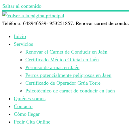
Saltar al contenido
Teléfono: 648946539- 953251857. Renovar carnet de conduci
Inicio
Servicios
Renovar el Carnet de Conducir en Jaén
Certificado Médico Oficial en Jaén
Permiso de armas en Jaén
Perros potencialmente peligrosos en Jaen
Certificado de Operador Grúa Torre
Psicotécnico de carnet de conducir en Jaén
Quiénes somos
Contacto
Cómo llegar
Pedir Cita Online