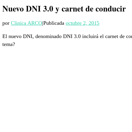
Nuevo DNI 3.0 y carnet de conducir
por
Clinica ARCO
|
Publicada
octubre 2, 2015
El nuevo DNI, denominado DNI 3.0 incluirá el carnet de cond
tema?