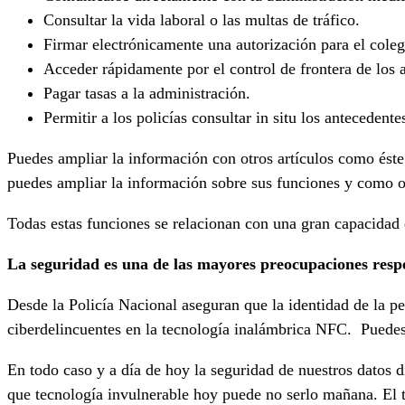
Consultar la vida laboral o las multas de tráfico.
Firmar electrónicamente una autorización para el coleg
Acceder rápidamente por el control de frontera de los 
Pagar tasas a la administración.
Permitir a los policías consultar in situ los antecedent
Puedes ampliar la información con otros artículos como ést
puedes ampliar la información sobre sus funciones y como o
Todas estas funciones se relacionan con una gran capacidad d
La seguridad es una de las mayores preocupaciones respe
Desde la Policía Nacional aseguran que la identidad de la pe
ciberdelincuentes en la tecnología inalámbrica NFC. Puedes
En todo caso y a día de hoy la seguridad de nuestros datos d
que tecnología invulnerable hoy puede no serlo mañana. El 