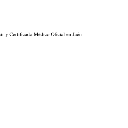
r y Certificado Médico Oficial en Jaén