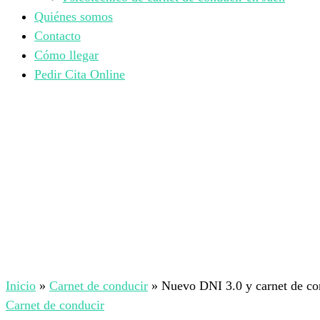
Quiénes somos
Contacto
Cómo llegar
Pedir Cita Online
Inicio
»
Carnet de conducir
»
Nuevo DNI 3.0 y carnet de co
Carnet de conducir