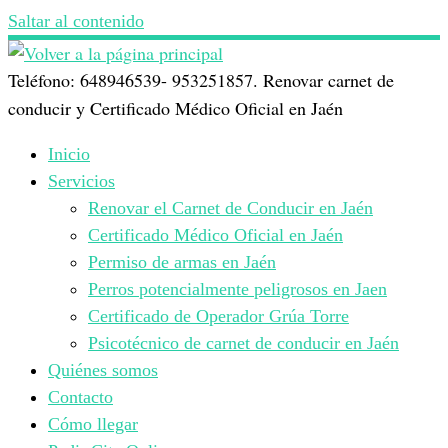
Saltar al contenido
Teléfono: 648946539- 953251857. Renovar carnet de
conducir y Certificado Médico Oficial en Jaén
Inicio
Servicios
Renovar el Carnet de Conducir en Jaén
Certificado Médico Oficial en Jaén
Permiso de armas en Jaén
Perros potencialmente peligrosos en Jaen
Certificado de Operador Grúa Torre
Psicotécnico de carnet de conducir en Jaén
Quiénes somos
Contacto
Cómo llegar