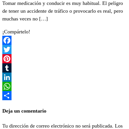
Tomar medicación y conducir es muy habitual. El peligro
de tener un accidente de tráfico o provocarlo es real, pero
muchas veces no […]
¡Compártelo!
Facebook
Twitter
Pinterest
Tumblr
LinkedIn
WhatsApp
Compartir
Deja un comentario
Tu dirección de correo electrónico no será publicada.
Los