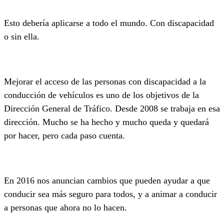
Esto debería aplicarse a todo el mundo. Con discapacidad
o sin ella.
Mejorar el acceso de las personas con discapacidad a la
conducción de vehículos es uno de los objetivos de la
Dirección General de Tráfico. Desde 2008 se trabaja en esa
dirección. Mucho se ha hecho y mucho queda y quedará
por hacer, pero cada paso cuenta.
En 2016 nos anuncian cambios que pueden ayudar a que
conducir sea más seguro para todos, y a animar a conducir
a personas que ahora no lo hacen.