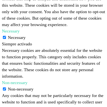
this website. These cookies will be stored in your browser
only with your consent. You also have the option to opt-out
of these cookies. But opting out of some of these cookies
may affect your browsing experience.
Necessary
Necessary
Siempre activado
Necessary cookies are absolutely essential for the website
to function properly. This category only includes cookies
that ensures basic functionalities and security features of
the website. These cookies do not store any personal
information.
Non-necessary
Non-necessary
Any cookies that may not be particularly necessary for the
website to function and is used specifically to collect user