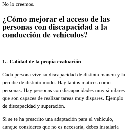
No lo creemos.
¿Cómo mejorar el acceso de las
personas con discapacidad a la
conducción de vehículos?
1.- Calidad de la propia evaluación
Cada persona vive su discapacidad de distinta manera y la
percibe de distinto modo. Hay tantos matices como
personas. Hay personas con discapacidades muy similares
que son capaces de realizar tareas muy dispares. Ejemplo
de discapacidad y superación.
Si se te ha prescrito una adaptación para el vehículo,
aunque consideres que no es necesaria, debes instalarla