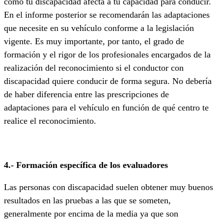
cómo tu discapacidad afecta a tu capacidad para conducir.
En el informe posterior se recomendarán las adaptaciones
que necesite en su vehículo conforme a la legislación
vigente. Es muy importante, por tanto, el grado de
formación y el rigor de los profesionales encargados de la
realización del reconocimiento si el conductor con
discapacidad quiere conducir de forma segura. No debería
de haber diferencia entre las prescripciones de
adaptaciones para el vehículo en función de qué centro te
realice el reconocimiento.
4.- Formación específica de los evaluadores
Las personas con discapacidad suelen obtener muy buenos
resultados en las pruebas a las que se someten,
generalmente por encima de la media ya que son