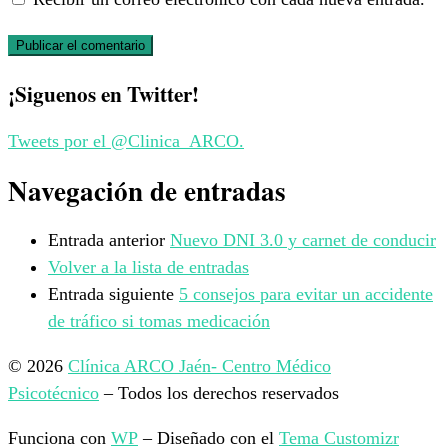
¡Siguenos en Twitter!
Tweets por el @Clinica_ARCO.
Navegación de entradas
Entrada anterior
Nuevo DNI 3.0 y carnet de conducir
Volver a la lista de entradas
Entrada siguiente
5 consejos para evitar un accidente
de tráfico si tomas medicación
© 2026
Clínica ARCO Jaén- Centro Médico
Psicotécnico
– Todos los derechos reservados
Funciona con
WP
– Diseñado con el
Tema Customizr