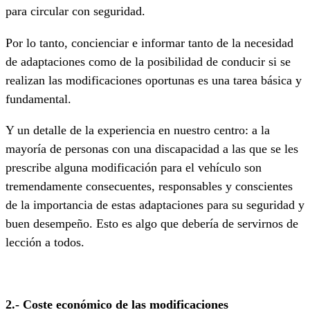
para circular con seguridad.
Por lo tanto, concienciar e informar tanto de la necesidad
de adaptaciones como de la posibilidad de conducir si se
realizan las modificaciones oportunas es una tarea básica y
fundamental.
Y un detalle de la experiencia en nuestro centro: a la
mayoría de personas con una discapacidad a las que se les
prescribe alguna modificación para el vehículo son
tremendamente consecuentes, responsables y conscientes
de la importancia de estas adaptaciones para su seguridad y
buen desempeño. Esto es algo que debería de servirnos de
lección a todos.
2.- Coste económico de las modificaciones