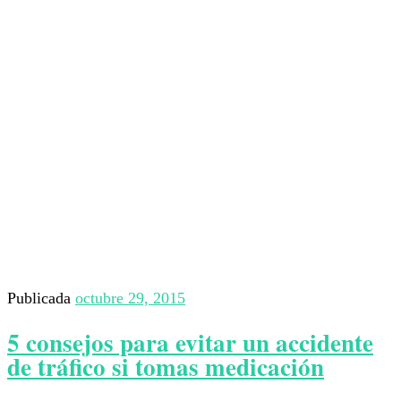
Publicada
octubre 29, 2015
5 consejos para evitar un accidente
de tráfico si tomas medicación