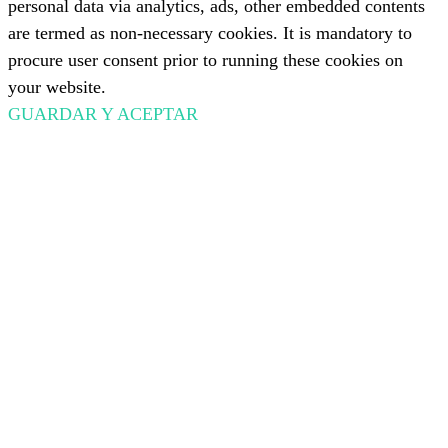
personal data via analytics, ads, other embedded contents
are termed as non-necessary cookies. It is mandatory to
procure user consent prior to running these cookies on
your website.
GUARDAR Y ACEPTAR