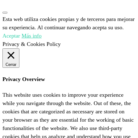
Esta web utiliza cookies propias y de terceros para mejorar
su experiencia. Al continuar navegando acepta su uso.
Aceptar
Más info
Privacy & Cookies Policy
Cerrar
Privacy Overview
This website uses cookies to improve your experience
while you navigate through the website. Out of these, the
cookies that are categorized as necessary are stored on
your browser as they are essential for the working of basic
functionalities of the website. We also use third-party
cookies that help us analyze and understand how you use