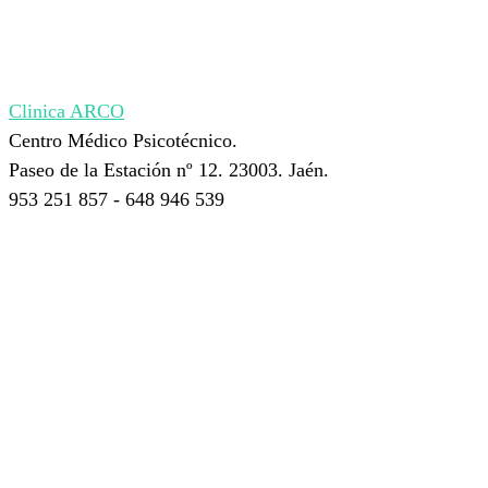
Clinica ARCO
Centro Médico Psicotécnico.
Paseo de la Estación nº 12. 23003. Jaén.
953 251 857 - 648 946 539