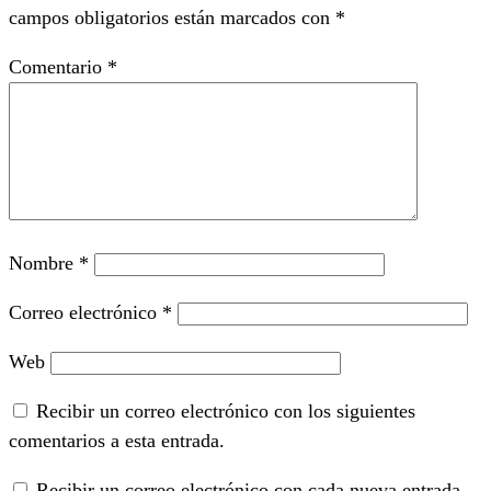
campos obligatorios están marcados con
*
Comentario
*
Nombre
*
Correo electrónico
*
Web
Recibir un correo electrónico con los siguientes
comentarios a esta entrada.
Recibir un correo electrónico con cada nueva entrada.