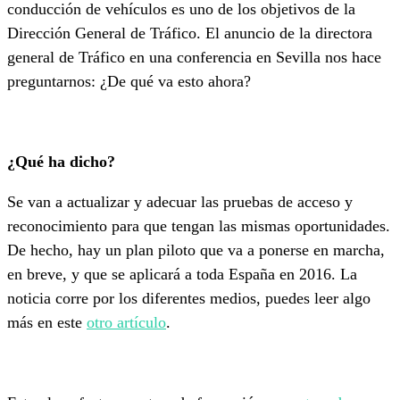
conducción de vehículos es uno de los objetivos de la
Dirección General de Tráfico. El anuncio de la directora
general de Tráfico en una conferencia en Sevilla nos hace
preguntarnos: ¿De qué va esto ahora?
¿Qué ha dicho?
Se van a actualizar y adecuar las pruebas de acceso y
reconocimiento para que tengan las mismas oportunidades.
De hecho, hay un plan piloto que va a ponerse en marcha,
en breve, y que se aplicará a toda España en 2016. La
noticia corre por los diferentes medios, puedes leer algo
más en este
otro artículo
.