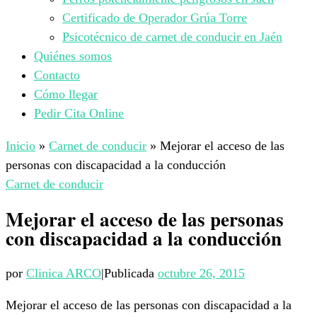
Certificado de Operador Grúa Torre
Psicotécnico de carnet de conducir en Jaén
Quiénes somos
Contacto
Cómo llegar
Pedir Cita Online
Inicio
»
Carnet de conducir
»
Mejorar el acceso de las
personas con discapacidad a la conducción
Carnet de conducir
Mejorar el acceso de las personas
con discapacidad a la conducción
por
Clinica ARCO
|
Publicada
octubre 26, 2015
Mejorar el acceso de las personas con discapacidad a la