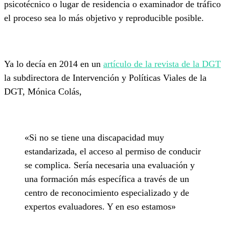
psicotécnico o lugar de residencia o examinador de tráfico
el proceso sea lo más objetivo y reproducible posible.
Ya lo decía en 2014 en un
artículo de la revista de la DGT
la subdirectora de Intervención y Políticas Viales de la
DGT, Mónica Colás,
«Si no se tiene una discapacidad muy
estandarizada, el acceso al permiso de conducir
se complica. Sería necesaria una evaluación y
una formación más específica a través de un
centro de reconocimiento especializado y de
expertos evaluadores. Y en eso estamos»