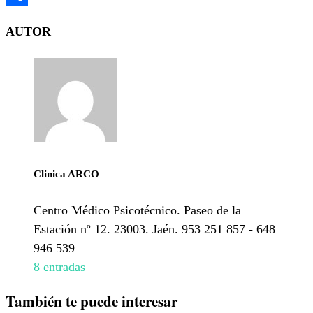
Compartir
AUTOR
Clinica ARCO
Centro Médico Psicotécnico. Paseo de la
Estación nº 12. 23003. Jaén. 953 251 857 - 648
946 539
8 entradas
También te puede interesar