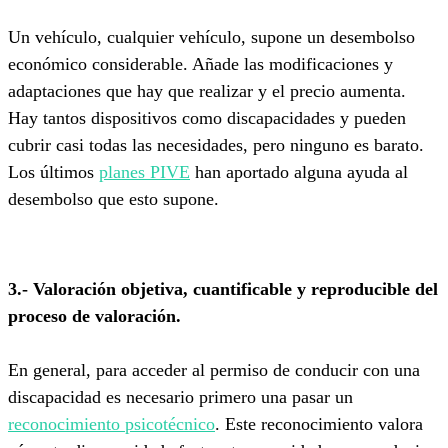
Un vehículo, cualquier vehículo, supone un desembolso
económico considerable. Añade las modificaciones y
adaptaciones que hay que realizar y el precio aumenta.
Hay tantos dispositivos como discapacidades y pueden
cubrir casi todas las necesidades, pero ninguno es barato.
Los últimos
planes PIVE
han aportado alguna ayuda al
desembolso que esto supone.
3.- Valoración objetiva, cuantificable y reproducible del
proceso de valoración.
En general, para acceder al permiso de conducir con una
discapacidad es necesario primero una pasar un
reconocimiento psicotécnico
. Este reconocimiento valora