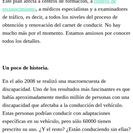
Este plan afecta a centros de formación, a
centros de
reconocimiento
, a médicos especialistas y a examinadores
de tráfico, es decir, a todos los niveles del proceso de
obtención y renovación del carnet de conducir. No hay
mucho más por el momento. Estamos ansiosos por conocer
todos los detalles.
Un poco de historia.
En el año 2008 se realizó una macroencuesta de
discapacidad. Uno de los resultados más fascinantes es que
había aproximadamente medio millón de personas con una
discapacidad que afectaba a la conducción del vehículo.
Estas personas podrían conducir con adaptaciones
específicas en su vehículo, pero sólo 60000 tienen
prescrito su uso. ¿Y el resto? ¿Están conduciendo sin ellas?