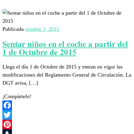
Publicada
octubre 1, 2015
Sentar niños en el coche a partir del
1 de Octubre de 2015
Llega el día 1 de Octubre de 2015 y entran en vigor las
modificaciones del Reglamento General de Circulación. La
DGT avisa, […]
¡Compártelo!
Facebook
Twitter
Pinterest