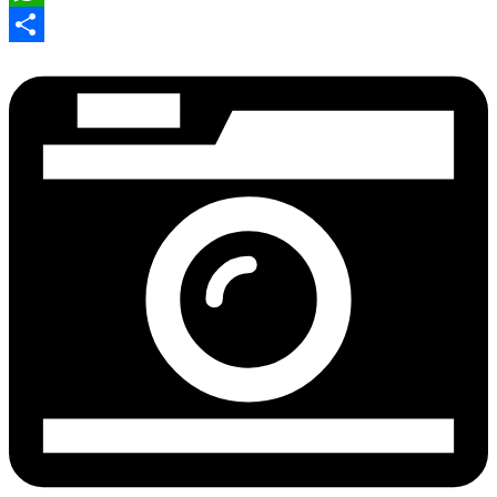
WhatsApp
Compartir