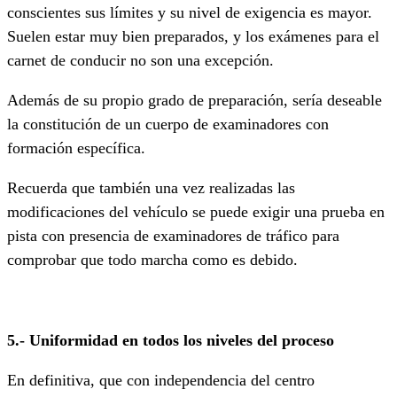
conscientes sus límites y su nivel de exigencia es mayor.
Suelen estar muy bien preparados, y los exámenes para el
carnet de conducir no son una excepción.
Además de su propio grado de preparación, sería deseable
la constitución de un cuerpo de examinadores con
formación específica.
Recuerda que también una vez realizadas las
modificaciones del vehículo se puede exigir una prueba en
pista con presencia de examinadores de tráfico para
comprobar que todo marcha como es debido.
5.- Uniformidad en todos los niveles del proceso
En definitiva, que con independencia del centro