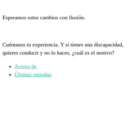
Esperamos estos cambios con ilusión.
Cuéntanos tu experiencia. Y si tienes una discapacidad,
quieres conducir y no lo haces, ¿cuál es el motivo?
Acerca de
Últimas entradas