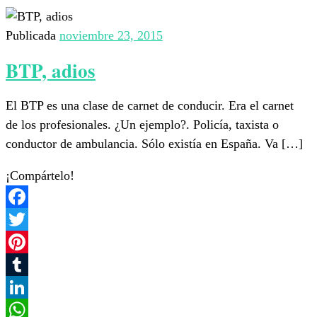
Publicada
noviembre 23, 2015
BTP, adios
El BTP es una clase de carnet de conducir. Era el carnet
de los profesionales. ¿Un ejemplo?. Policía, taxista o
conductor de ambulancia. Sólo existía en España. Va […]
¡Compártelo!
Facebook
Twitter
Pinterest
Tumblr
LinkedIn